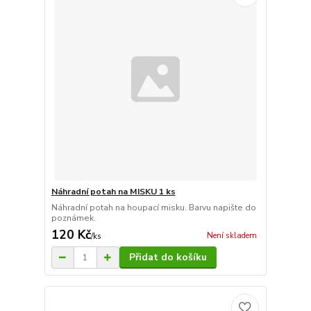
Náhradní potah na MISKU 1 ks
Náhradní potah na houpací misku. Barvu napište do
poznámek.
120 Kč
Není skladem
/
ks
Přidat do košíku