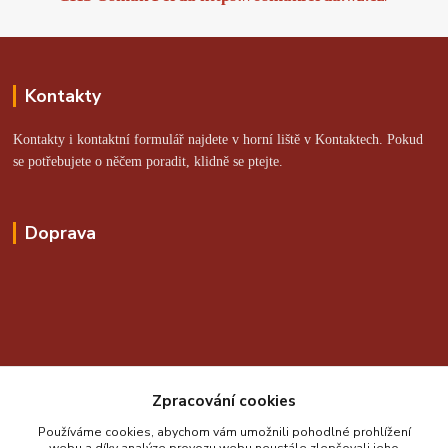
Kontakty
Kontakty i kontaktní formulář najdete v horní liště v Kontaktech. Pokud
se potřebujete o něčem poradit, klidně se ptejte.
Doprava
Online platby zajišťuje:
Zpracování cookies
Používáme cookies, abychom vám umožnili pohodlné prohlížení