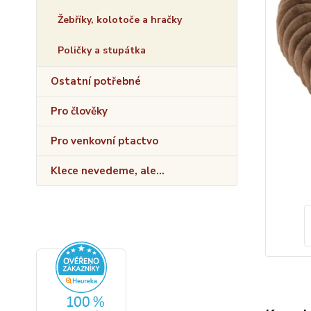
Žebříky, kolotoče a hračky
Poličky a stupátka
Ostatní potřebné
Pro člověky
Pro venkovní ptactvo
Klece nevedeme, ale...