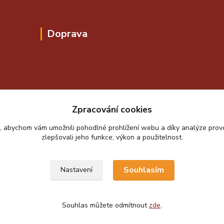
Doprava
Zpracování cookies
, abychom vám umožnili pohodlné prohlížení webu a díky analýze pro
zlepšovali jeho funkce, výkon a použitelnost.
Souhlasím
Nastavení
Souhlas můžete odmítnout
zde
.