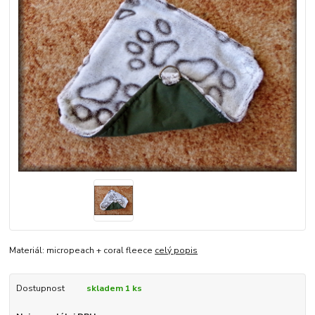
Materiál: micropeach + coral fleece
celý popis
Dostupnost
skladem 1 ks