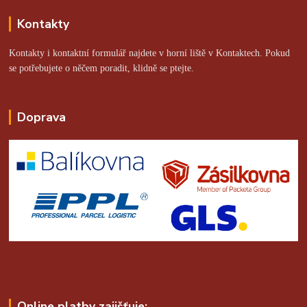
Kontakty
Kontakty i kontaktní formulář najdete v horní liště v Kontaktech. Pokud
se potřebujete o něčem poradit, klidně se ptejte.
Doprava
Online platby zajišťuje: